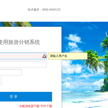
技术服务：0898-66665250
使用旅游分销系统
请输入用户名
火狐浏览器下载
PDF下载