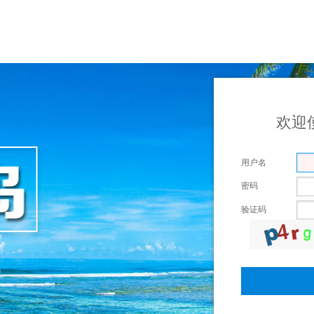
欢迎
用户名
密码
验证码